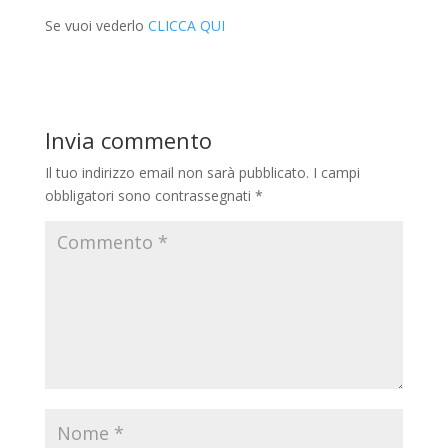
Se vuoi vederlo
CLICCA QUI
Invia commento
Il tuo indirizzo email non sarà pubblicato.
I campi
obbligatori sono contrassegnati
*