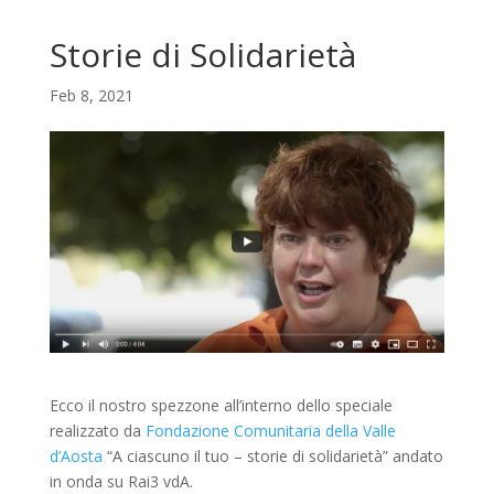
Storie di Solidarietà
Feb 8, 2021
Ecco il nostro spezzone all’interno dello speciale
realizzato da
Fondazione Comunitaria della Valle
d’Aosta
“A ciascuno il tuo – storie di solidarietà” andato
in onda su Rai3 vdA.