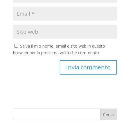
Salva il mio nome, email e sito web in questo
browser per la prossima volta che commento.
Cerca