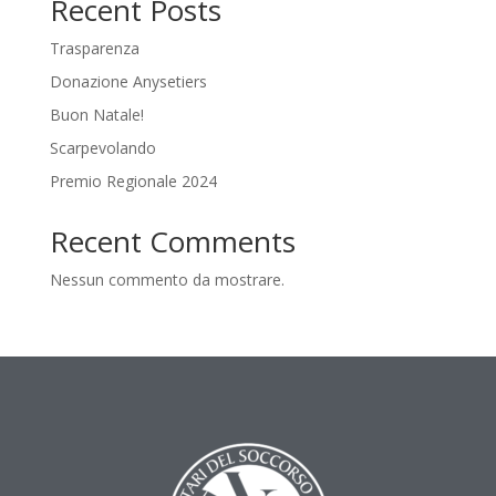
Recent Posts
Trasparenza
Donazione Anysetiers
Buon Natale!
Scarpevolando
Premio Regionale 2024
Recent Comments
Nessun commento da mostrare.