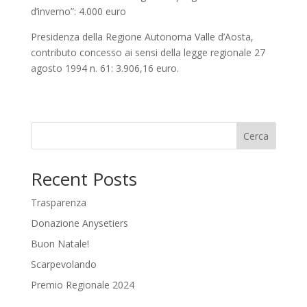
d’inverno”: 4.000 euro
Presidenza della Regione Autonoma Valle d’Aosta,
contributo concesso ai sensi della legge regionale 27
agosto 1994 n. 61: 3.906,16 euro.
Cerca
Recent Posts
Trasparenza
Donazione Anysetiers
Buon Natale!
Scarpevolando
Premio Regionale 2024