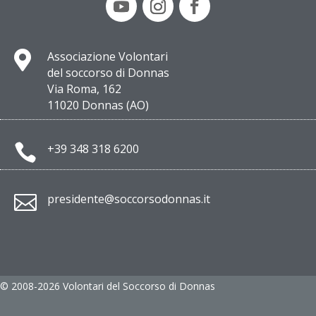

Associazione Volontari
del soccorso di Donnas
Via Roma, 162
11020 Donnas (AO)

+39 348 318 6200

presidente@soccorsodonnas.it
© 2008-2026 Volontari del Soccorso di Donnas