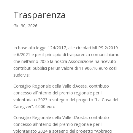
Trasparenza
Giu 30, 2026
In base alla legge 124/2017, alle circolari MLPS 2/2019
e 6/2021 e per il principio di trasparenza comunichiamo
che nell’anno 2025 la nostra Associazione ha ricevuto
contributi pubblici per un valore di 11.906,16 euro così
suddivisi:
Consiglio Regionale della Valle d’Aosta, contributo
concesso all’interno del premio regionale per il
volontariato 2023 a sotegno del progetto “La Casa del
Caregiver”: 4.000 euro
Consiglio Regionale della Valle d’Aosta, contributo
concesso all’interno del premio regionale per il
volontariato 2024 a sotegno del progetto “Abbracci