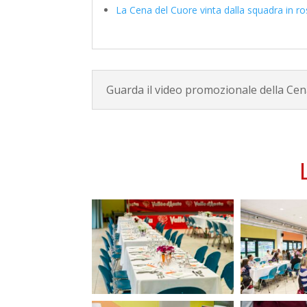
La Cena del Cuore vinta dalla squadra in r
Guarda il video promozionale della Cen