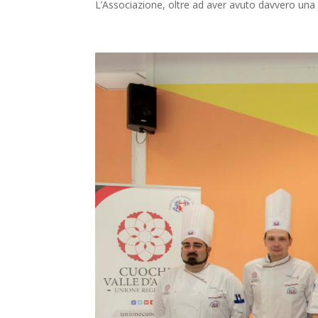
L’Associazione, oltre ad aver avuto davvero una 