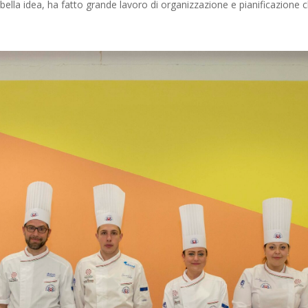
bella idea, ha fatto grande lavoro di organizzazione e pianificazione 