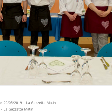
el 20/05/2019 – La Gazzetta Matin
 – La Gazzetta Matin