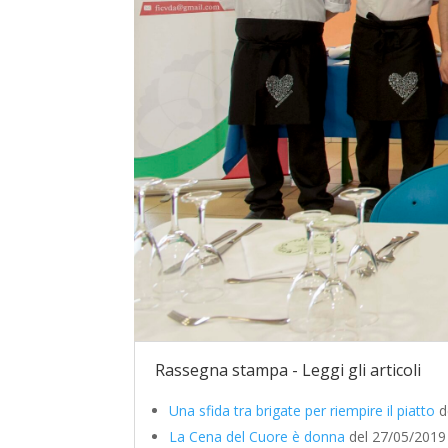
Rassegna stampa - Leggi gli articoli
Una sfida tra brigate per riempire il piatto
d
La Cena del Cuore è donna
del 27/05/2019