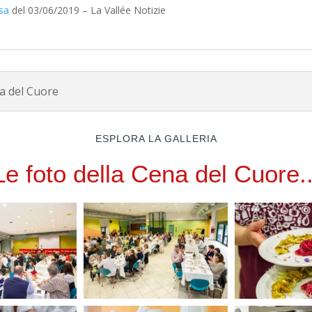
osa
del 03/06/2019 – La Vallée Notizie
a del Cuore
ESPLORA LA GALLERIA
Le foto della Cena del Cuore..