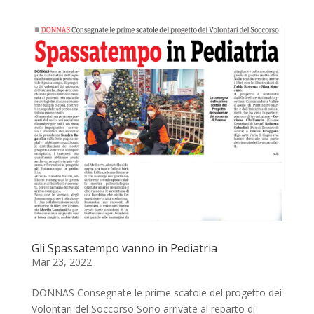
Gli Spassatempo vanno in Pediatria
Mar 23, 2022
DONNAS Consegnate le prime scatole del progetto dei
Volontari del Soccorso Sono arrivate al reparto di