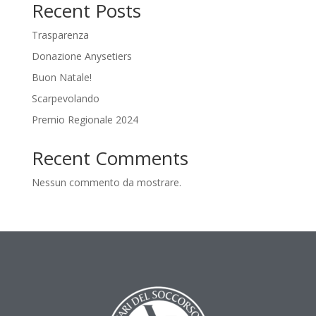
Recent Posts
Trasparenza
Donazione Anysetiers
Buon Natale!
Scarpevolando
Premio Regionale 2024
Recent Comments
Nessun commento da mostrare.