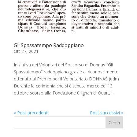
Gli Spassatempo Raddoppiano
Ott 27, 2021
Iniziativa dei Volontari del Soccorso di Donnas “Gli
Spassatempo” raddoppiano grazie al riconoscimento
ottenuto al Premio per il Volontariato DONNAS (qdn)
Durante la cerimonia che si è tenuta mercoledì 13
ottobre scorso alla Fondazione 0llignan di Quart, i...
« Post precedenti
Post successivi »
Cerca