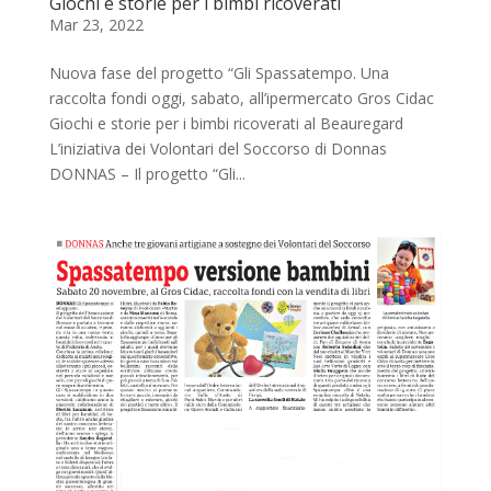
Giochi e storie per i bimbi ricoverati
Mar 23, 2022
Nuova fase del progetto “Gli Spassatempo. Una
raccolta fondi oggi, sabato, all’ipermercato Gros Cidac
Giochi e storie per i bimbi ricoverati al Beauregard
L’iniziativa dei Volontari del Soccorso di Donnas
DONNAS – Il progetto “Gli...