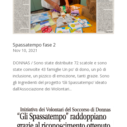
Spassatempo fase 2
Nov 10, 2021
DONNAS / Sono state distribuite 72 scatole e sono
state coinvolte 43 famiglie Un po’ di dono, un pò di
inclusione, un pizzico dl emozione, tanti grazie. Sono
gli Ingredienti del progetto ‘Gli Spassatempo’ ideato
dall’Associazione dei Wolontari...