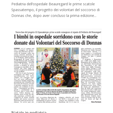
Pediatria dell’ospedale Beauregard le prime scatole
Spassatempo, il progetto dei volontari del soccorso di
Donnas che, dopo aver concluso la prima edizione...
Natale in pediatria