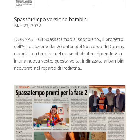
Spassatempo versione bambini
Mar 23, 2022
DONNAS – Gli Spassatempo si sdoppiano., il progetto
dell’Associazione dei Volontari del Soccorso di Donnas
e portato a termine nel mese di ottobre. riprende vita
in una nuova veste, questa volta, indirizzata ai bambini
ricoverati nel reparto di Pediatria...