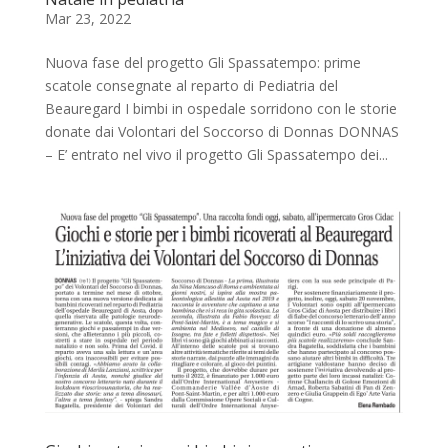
Mar 23, 2022
Nuova fase del progetto Gli Spassatempo: prime
scatole consegnate al reparto di Pediatria del
Beauregard I bimbi in ospedale sorridono con le storie
donate dai Volontari del Soccorso di Donnas DONNAS
– E’ entrato nel vivo il progetto Gli Spassatempo dei...