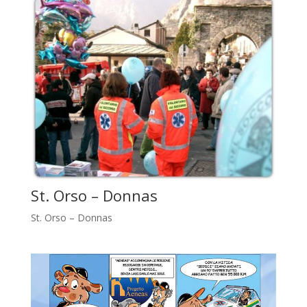
St. Orso – Donnas
St. Orso – Donnas