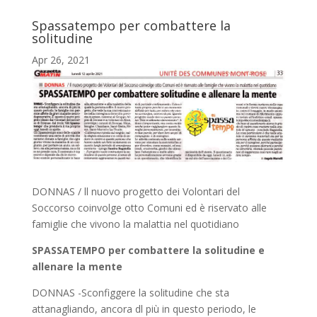
Spassatempo per combattere la
solitudine
Apr 26, 2021
DONNAS / ll nuovo progetto dei Volontari del
Soccorso coinvolge otto Comuni ed è riservato alle
famiglie che vivono la malattia nel quotidiano
SPASSATEMPO per combattere la solitudine e
allenare la mente
DONNAS -Sconfiggere la solitudine che sta
attanagliando, ancora dl più in questo periodo, le