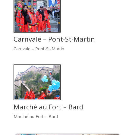
Carnvale – Pont-St-Martin
Carnvale – Pont-St-Martin
Marché au Fort – Bard
Marché au Fort – Bard