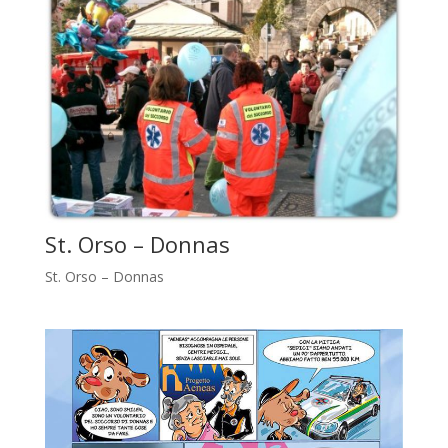
St. Orso – Donnas
St. Orso – Donnas