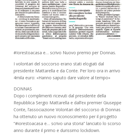
#Iorestoacasa e… scrivo Nuovo premio per Donnas.
I volontari del soccorso erano stati elogiati dal
presidente Mattarella e da Conte. Per loro ora in arrivo
4mila euro: «Hanno saputo dare valore al tempo»
DONNAS
Dopo i complimenti ricevuti dal presidente della
Repubblica Sergio Mattarella e dall’ex premier Giuseppe
Conte, l’associazione Volontari del soccorso di Donnas
ha ottenuto un nuovo riconoscimento per il progetto
“#iorestoacasa e… scrivo una storia” lanciato lo scorso
anno durante il primo e durissimo lockdown.