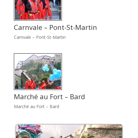
Carnvale – Pont-St-Martin
Carnvale – Pont-St-Martin
Marché au Fort – Bard
Marché au Fort – Bard