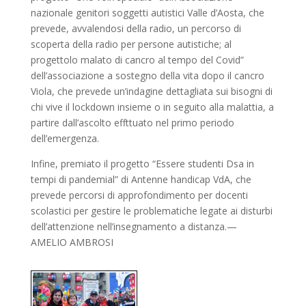
nazionale genitori soggetti autistici Valle d’Aosta, che
prevede, avvalendosi della radio, un percorso di
scoperta della radio per persone autistiche; al
progettolo malato di cancro al tempo del Covid”
dell’associazione a sostegno della vita dopo il cancro
Viola, che prevede un’indagine dettagliata sui bisogni di
chi vive il lockdown insieme o in seguito alla malattia, a
partire dall’ascolto effttuato nel primo periodo
dell’emergenza.
Infine, premiato il progetto “Essere studenti Dsa in
tempi di pandemial” di Antenne handicap VdA, che
prevede percorsi di approfondimento per docenti
scolastici per gestire le problematiche legate ai disturbi
dell’attenzione nell’insegnamento a distanza.—
AMELIO AMBROSI