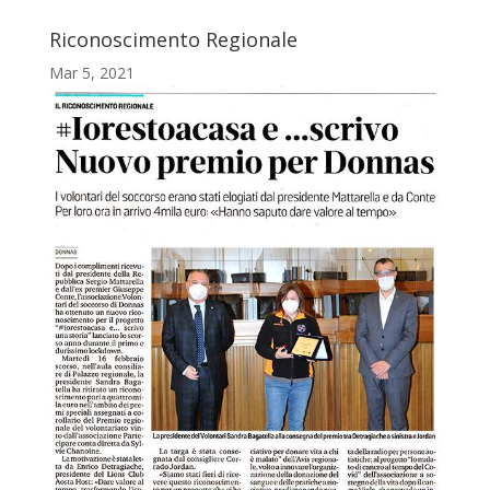
Riconoscimento Regionale
Mar 5, 2021