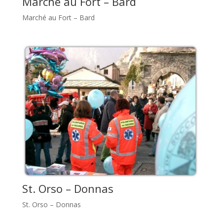
Marché au Fort – Bard
Marché au Fort – Bard
St. Orso – Donnas
St. Orso – Donnas