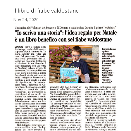
Il libro di fiabe valdostane
Nov 24, 2020