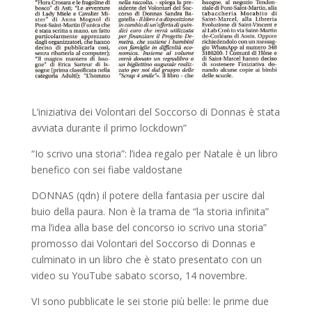
L’iniziativa dei Volontari del Soccorso di Donnas è stata
avviata durante il primo lockdown”
“Io scrivo una storia”: l’idea regalo per Natale è un libro
benefico con sei fiabe valdostane
DONNAS (qdn) il potere della fantasia per uscire dal
buio della paura. Non è la trama de “la storia infinita”
ma l’idea alla base del concorso io scrivo una storia”
promosso dai Volontari del Soccorso di Donnas e
culminato in un libro che è stato presentato con un
video su YouTube sabato scorso, 14 novembre.
VI sono pubblicate le sei storie più belle: le prime due