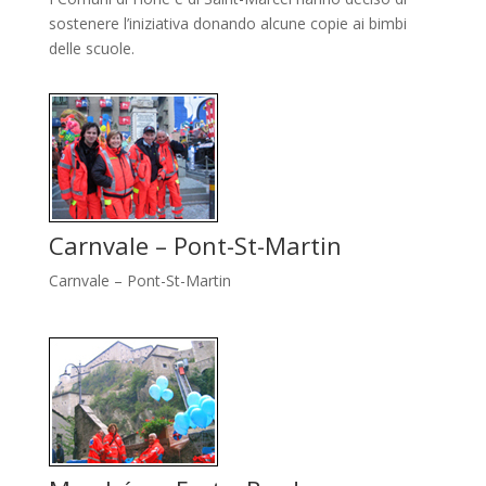
sostenere l’iniziativa donando alcune copie ai bimbi
delle scuole.
Carnvale – Pont-St-Martin
Carnvale – Pont-St-Martin