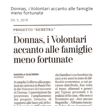
Donnas, i Volontari accanto alle famiglie
meno fortunate
Dic 5, 2018