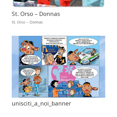
St. Orso – Donnas
St. Orso – Donnas
unisciti_a_noi_banner