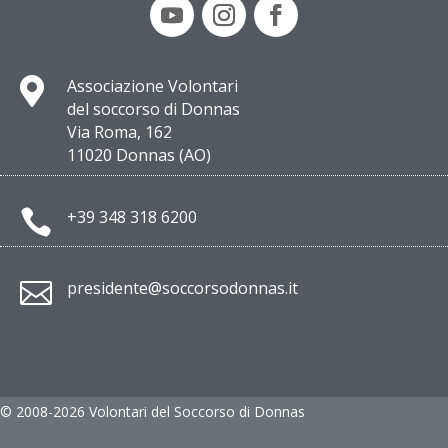

Associazione Volontari
del soccorso di Donnas
Via Roma, 162
11020 Donnas (AO)

+39 348 318 6200

presidente@soccorsodonnas.it
© 2008-2026 Volontari del Soccorso di Donnas