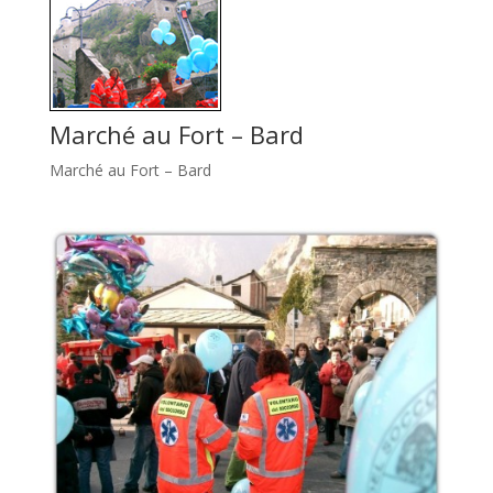
Marché au Fort – Bard
Marché au Fort – Bard