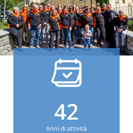
42
Anni di attività