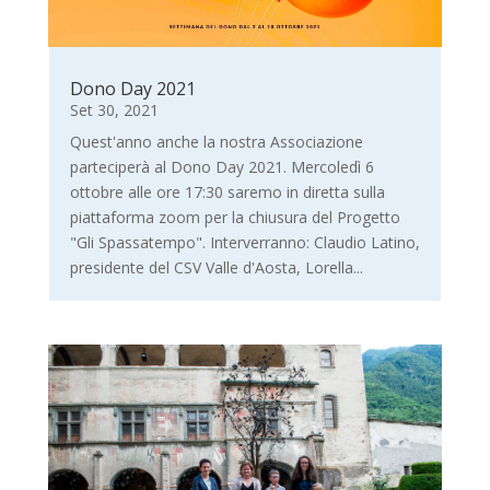
Dono Day 2021
Set 30, 2021
Quest'anno anche la nostra Associazione
parteciperà al Dono Day 2021. Mercoledì 6
ottobre alle ore 17:30 saremo in diretta sulla
piattaforma zoom per la chiusura del Progetto
"Gli Spassatempo". Interverranno: Claudio Latino,
presidente del CSV Valle d'Aosta, Lorella...