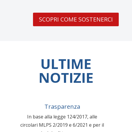
SCOPRI COME SOSTENERCI
ULTIME
NOTIZIE
Trasparenza
In base alla legge 124/2017, alle
circolari MLPS 2/2019 e 6/2021 e per il