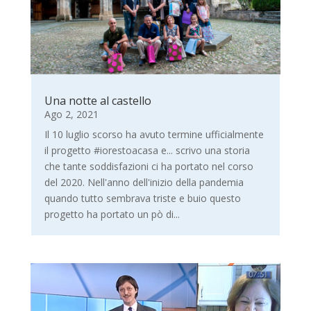
Una notte al castello
Ago 2, 2021
Il 10 luglio scorso ha avuto termine ufficialmente
il progetto #iorestoacasa e... scrivo una storia
che tante soddisfazioni ci ha portato nel corso
del 2020. Nell'anno dell'inizio della pandemia
quando tutto sembrava triste e buio questo
progetto ha portato un pò di...