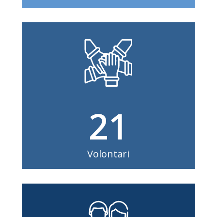
21
Volontari