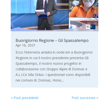
Buongiorno Regione – Gli Spassatempo
Apr 16, 2021
Ecco l'intervista andata in onda ieri a Buongiorno
Regione in cui il nostro presidente presenta Gli
Spassatempo, il nostro nuovo progetto in
collaborazione con Gruppo Alpini di Donnas e
A.L.I.Ce Vda Onlus. I questionari sono disponibili
nei comuni di: Donnas, Hone,...
« Post precedenti
Post successivi »