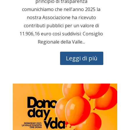
principio di trasparenza
comunichiamo che nell'anno 2025 la
nostra Associazione ha ricevuto
contributi pubblici per un valore di
11.906,16 euro così suddivisi: Consiglio
Regionale della Valle...
Leggi di più